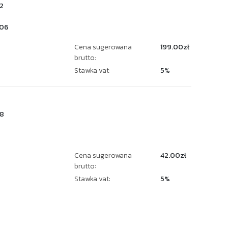
2
06
Cena sugerowana
199.00zł
brutto:
Stawka vat:
5%
8
Cena sugerowana
42.00zł
brutto:
Stawka vat:
5%