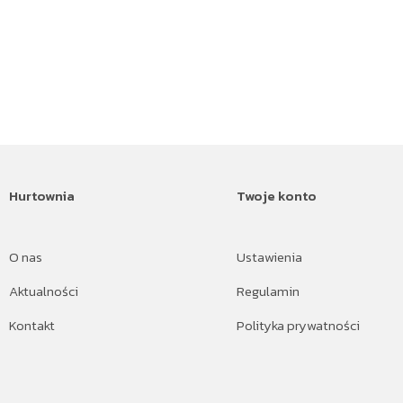
Hurtownia
Twoje konto
O nas
Ustawienia
Aktualności
Regulamin
Kontakt
Polityka prywatności