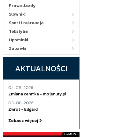
Prawo Jazdy
Słowniki
Sport i rekreacja
Tekstylia
Upominki
Zabawki
AKTUALNOŚCI
04-08-2026
Zmiana cennika - mojenuty.pl
03-08-2026
Zwrot - Edgard
Zobacz więcej