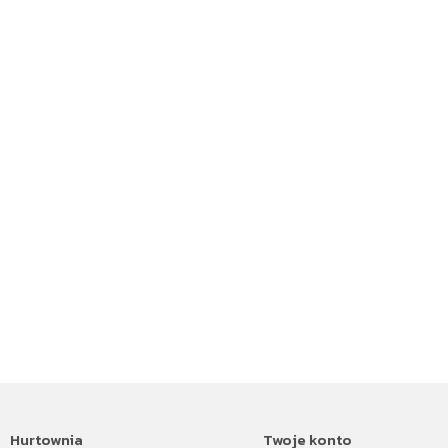
Hurtownia
Twoje konto