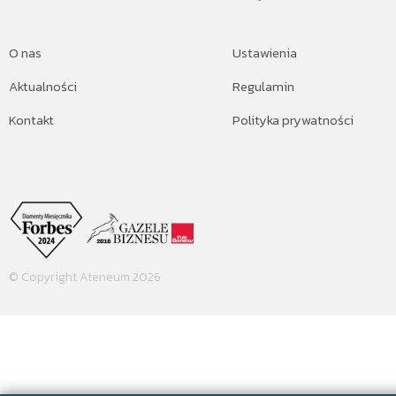
O nas
Ustawienia
Aktualności
Regulamin
Kontakt
Polityka prywatności
© Copyright Ateneum 2026