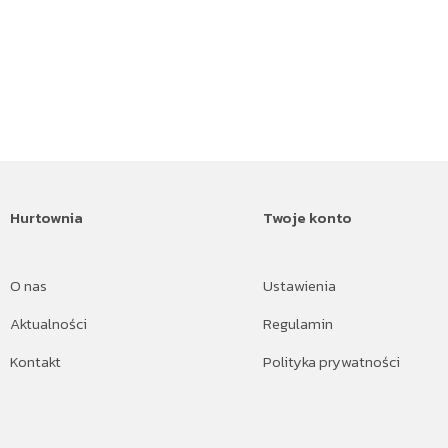
Hurtownia
Twoje konto
O nas
Ustawienia
Aktualności
Regulamin
Kontakt
Polityka prywatności