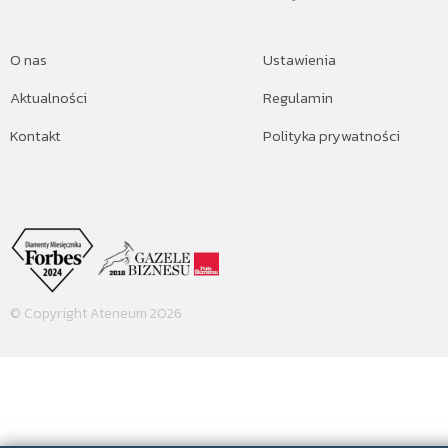
O nas
Ustawienia
Aktualności
Regulamin
Kontakt
Polityka prywatności
© Copyright Ateneum 2026