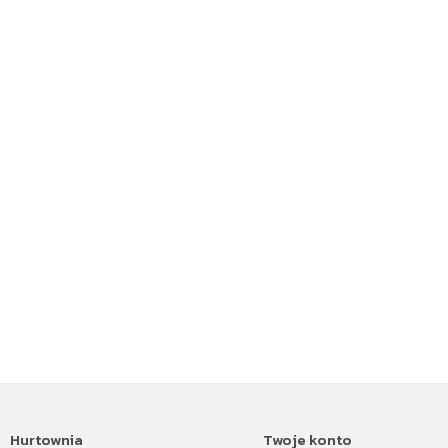
Hurtownia
Twoje konto