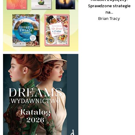
Sprawdzone strategie
na...
Brian Tracy