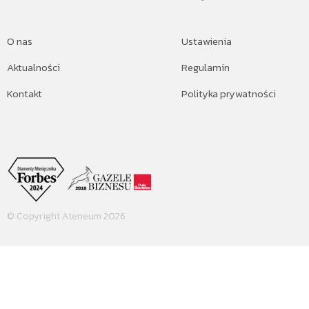
O nas
Ustawienia
Aktualności
Regulamin
Kontakt
Polityka prywatności
© Copyright Ateneum 2026