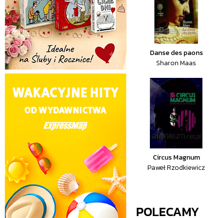
Danse des paons
Sharon Maas
Circus Magnum
Paweł Rzodkiewicz
POLECAMY