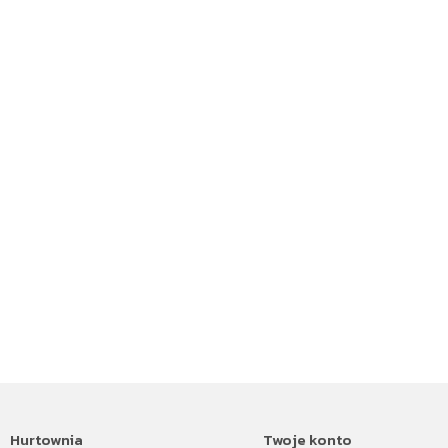
Hurtownia
Twoje konto