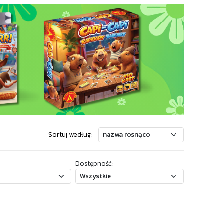
Sortuj według:
Dostępność: