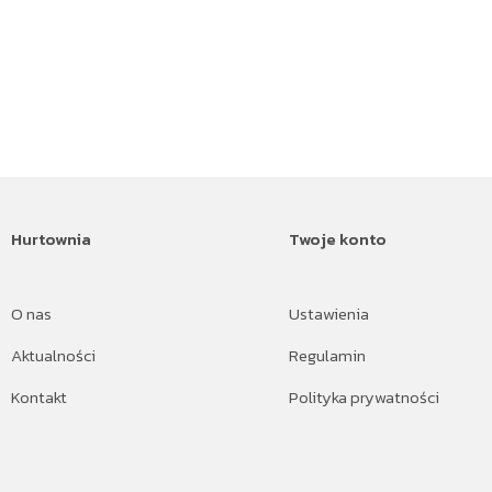
Hurtownia
Twoje konto
O nas
Ustawienia
Aktualności
Regulamin
Kontakt
Polityka prywatności