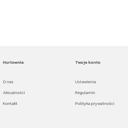
Hurtownia
Twoje konto
O nas
Ustawienia
Aktualności
Regulamin
Kontakt
Polityka prywatności