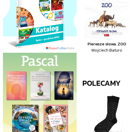
Pierwsze słowa. ZOO
Wojciech Baturo
POLECAMY