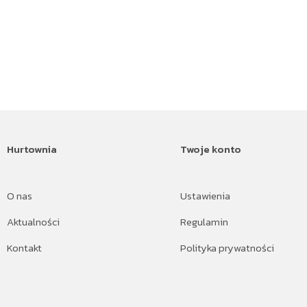
Hurtownia
Twoje konto
O nas
Ustawienia
Aktualności
Regulamin
Kontakt
Polityka prywatności