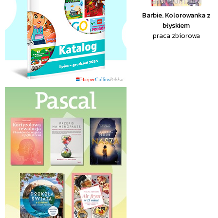
Barbie. Kolorowanka z
błyskiem
praca zbiorowa