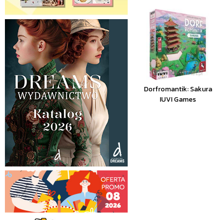
Dorfromantik: Sakura
IUVI Games