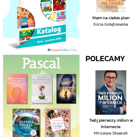
Mam na ciebie plan
Ilona Gołębiewska
POLECAMY
Twój pierwszy milion w
internecie
Mirosław Skwarek