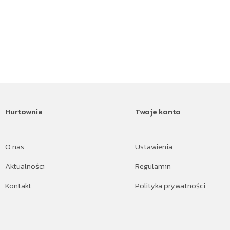
Hurtownia
Twoje konto
O nas
Ustawienia
Aktualności
Regulamin
Kontakt
Polityka prywatności