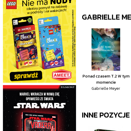
GABRIELLE M
Ponad czasem T.2 W tym
momencie
Gabrielle Meyer
INNE POZYCJ