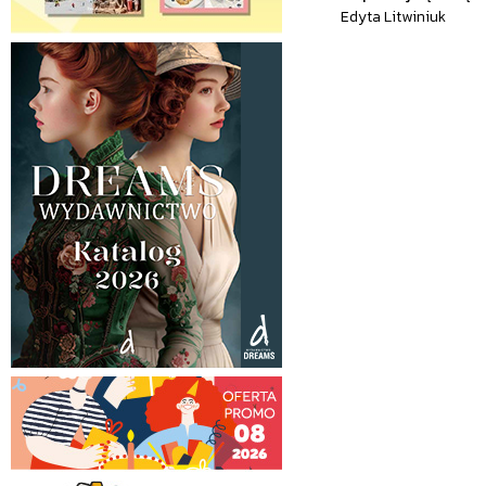
Edyta Litwiniuk