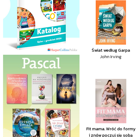
Świat według Garpa
John Irving
Fit mama. Wróć do formy
i znów poczuj się sobą