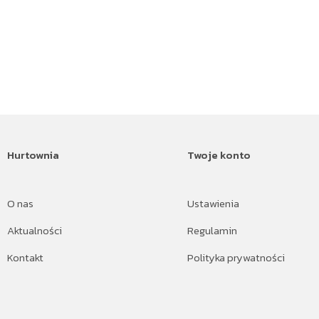
Hurtownia
Twoje konto
O nas
Ustawienia
Aktualności
Regulamin
Kontakt
Polityka prywatności