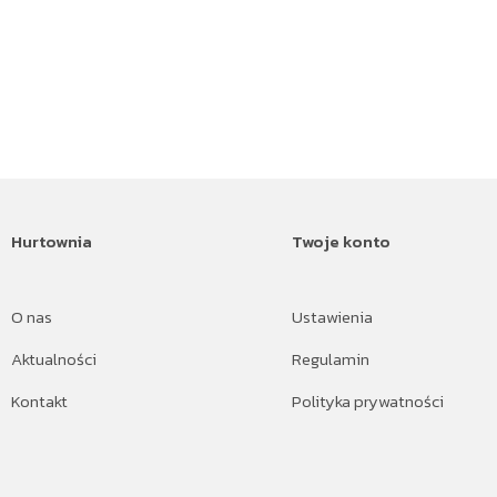
Hurtownia
Twoje konto
O nas
Ustawienia
Aktualności
Regulamin
Kontakt
Polityka prywatności