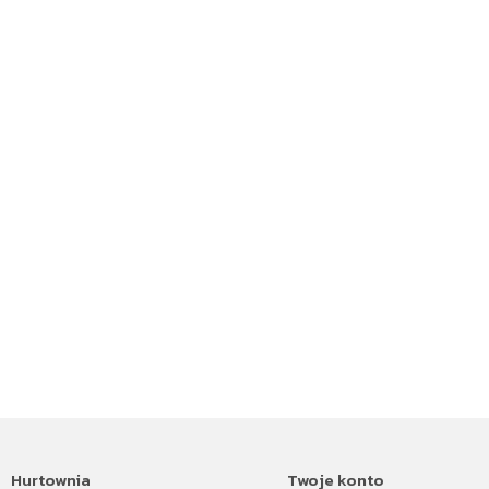
Hurtownia
Twoje konto