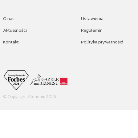
O nas
Ustawienia
Aktualności
Regulamin
Kontakt
Polityka prywatności
© Copyright Ateneum 2026