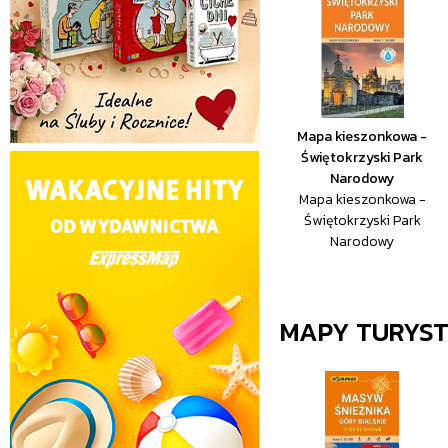
Mapa kieszonkowa -
Świętokrzyski Park
Narodowy
Mapa kieszonkowa -
Świętokrzyski Park
Narodowy
MAPY TURYS