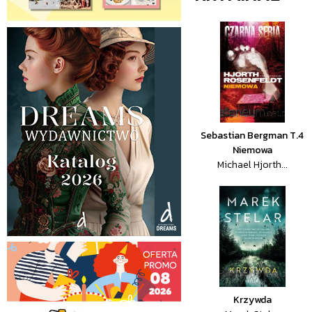
Sebastian Bergman T.4
Niemowa
Michael Hjorth...
Krzywda