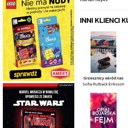
INNI KLIENCI
Grzesznicy wśród nas
Sofia Rutback Eriksson