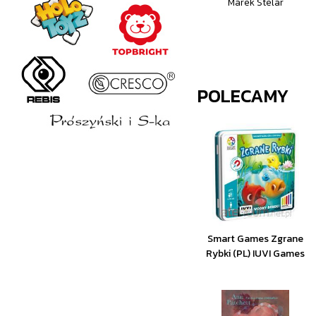
Marek Stelar
POLECAMY
Smart Games Zgrane
Rybki (PL) IUVI Games