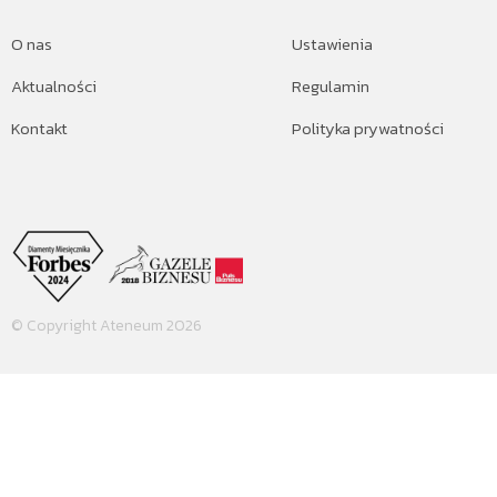
O nas
Ustawienia
Aktualności
Regulamin
Kontakt
Polityka prywatności
© Copyright Ateneum 2026