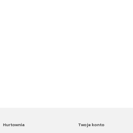
Hurtownia
Twoje konto