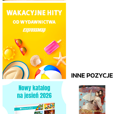
INNE POZYCJ