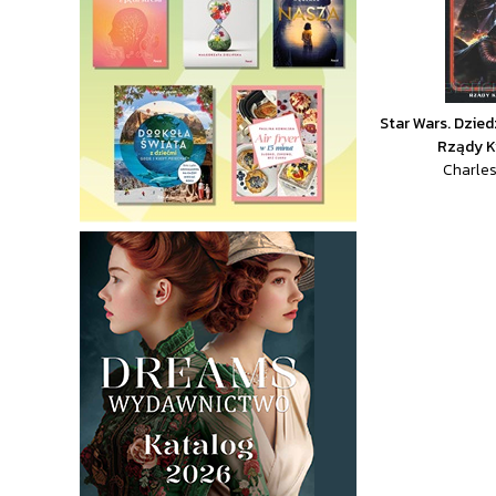
Star Wars. Dzied
Rządy K
Charles