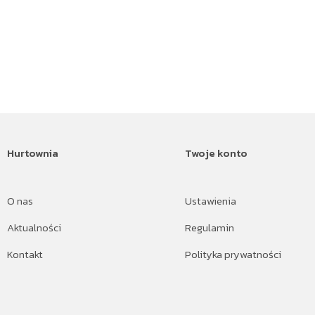
Hurtownia
Twoje konto
O nas
Ustawienia
Aktualności
Regulamin
Kontakt
Polityka prywatności