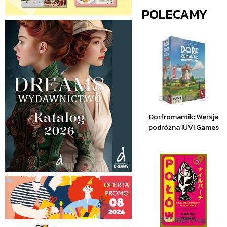
POLECAMY
Dorfromantik: Wersja
podróżna IUVI Games