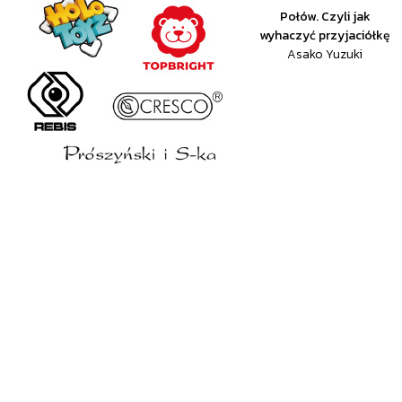
Połów. Czyli jak
wyhaczyć przyjaciółkę
Asako Yuzuki