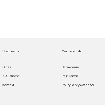
Hurtownia
Twoje konto
O nas
Ustawienia
Aktualności
Regulamin
Kontakt
Polityka prywatności