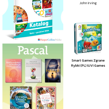
John Irving
Smart Games Zgrane
Rybki (PL) IUVI Games