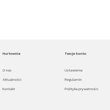
Hurtownia
Twoje konto
O nas
Ustawienia
Aktualności
Regulamin
Kontakt
Polityka prywatności