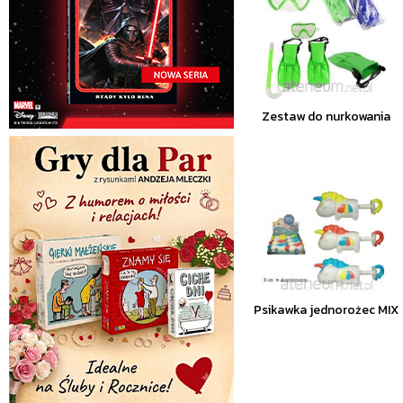
Zestaw do nurkowania
Psikawka jednorożec MIX