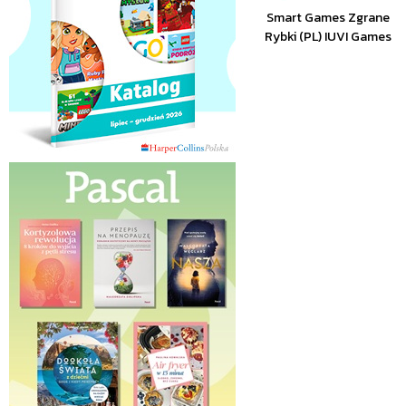
Smart Games Zgrane
Rybki (PL) IUVI Games