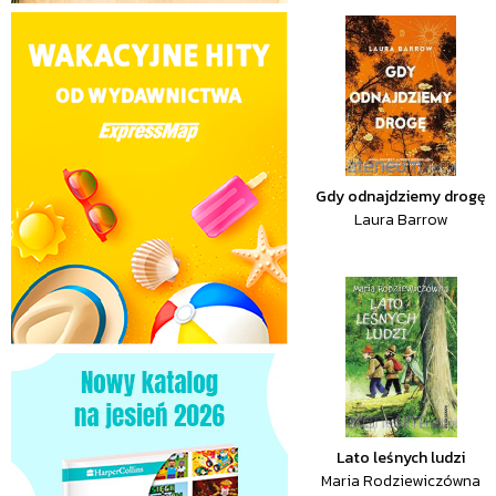
Gdy odnajdziemy drogę
Laura Barrow
Lato leśnych ludzi
Maria Rodziewiczówna