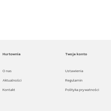
Hurtownia
Twoje konto
O nas
Ustawienia
Aktualności
Regulamin
Kontakt
Polityka prywatności