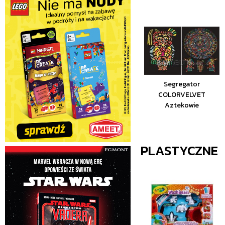
Segregator
COLORVELVET
Aztekowie
PLASTYCZNE