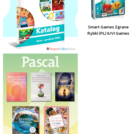
Smart Games Zgrane
Rybki (PL) IUVI Games