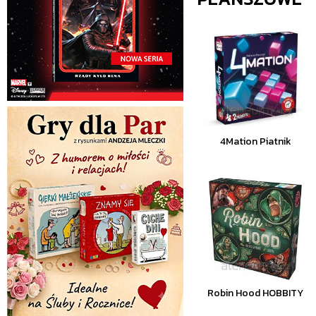
4Mation Piatnik
Robin Hood HOBBITY