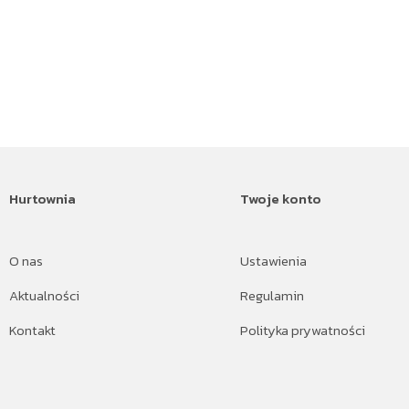
Hurtownia
Twoje konto
O nas
Ustawienia
Aktualności
Regulamin
Kontakt
Polityka prywatności