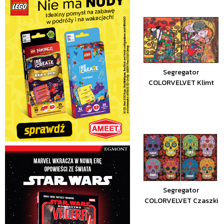
Segregator
COLORVELVET Klimt
Segregator
COLORVELVET Czaszki