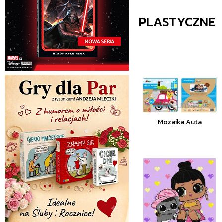
PLASTYCZNE
Mozaika Auta