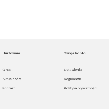
Hurtownia
Twoje konto
O nas
Ustawienia
Aktualności
Regulamin
Kontakt
Polityka prywatności