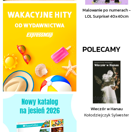
Malowanie po numerach -
LOL Surprise! 40x40cm
POLECAMY
Wieczór w Hanau
Kołodziejczyk Sylwester