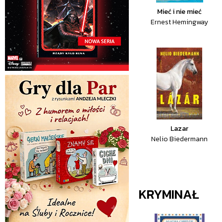
Mieć i nie mieć
Ernest Hemingway
Lazar
Nelio Biedermann
KRYMINAŁ