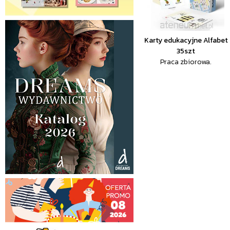
Karty edukacyjne Alfabet
35szt
Praca zbiorowa.