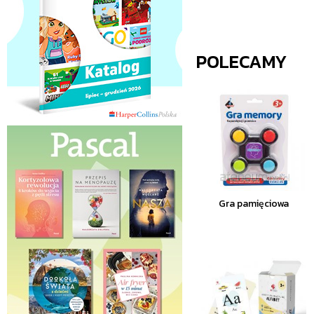
POLECAMY
Gra pamięciowa