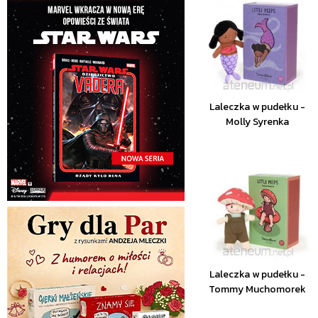
Laleczka w pudełku -
Molly Syrenka
Laleczka w pudełku -
Tommy Muchomorek