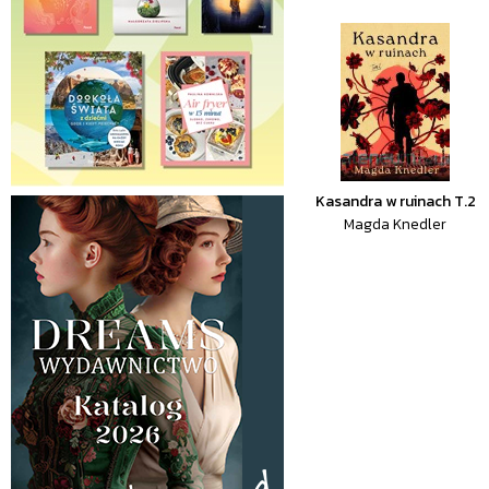
Kasandra w ruinach T.2
Magda Knedler