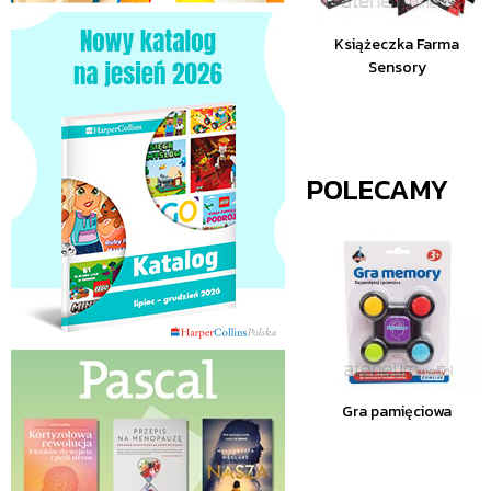
Książeczka Farma
Sensory
POLECAMY
Gra pamięciowa