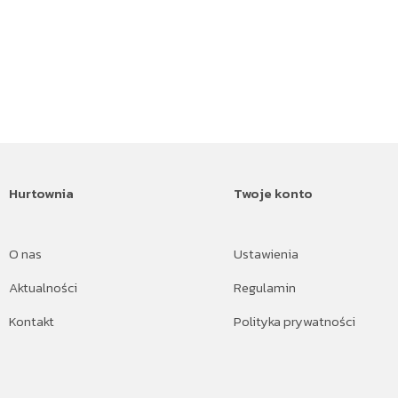
Hurtownia
Twoje konto
O nas
Ustawienia
Aktualności
Regulamin
Kontakt
Polityka prywatności