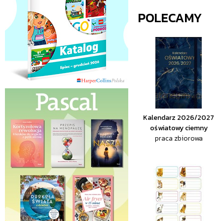
POLECAMY
Kalendarz 2026/2027
oświatowy ciemny
praca zbiorowa