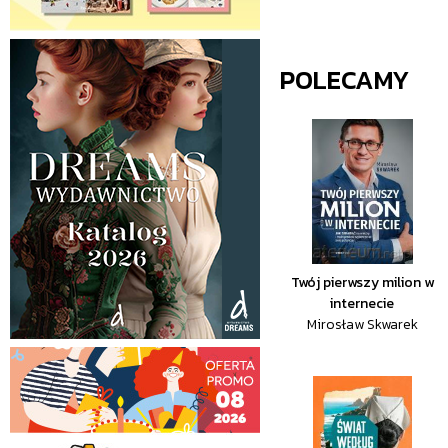
POLECAMY
Twój pierwszy milion w
internecie
Mirosław Skwarek