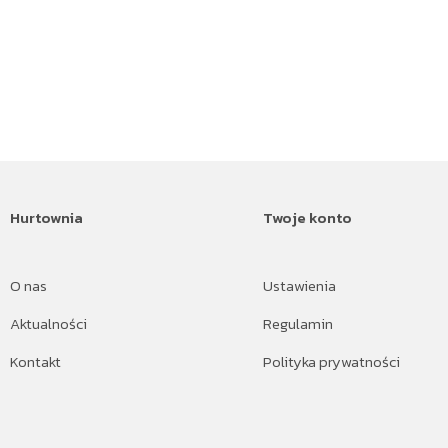
Hurtownia
Twoje konto
O nas
Ustawienia
Aktualności
Regulamin
Kontakt
Polityka prywatności