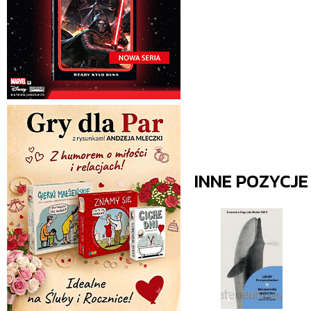
INNE POZYCJ