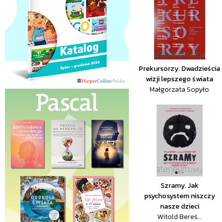
Prekursorzy. Dwadzieścia
wizji lepszego świata
Małgorzata Sopyło
Szramy. Jak
psychosystem niszczy
nasze dzieci
Witold Bereś...