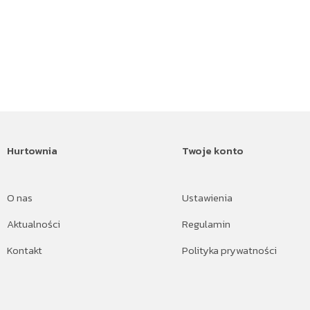
Hurtownia
Twoje konto
O nas
Ustawienia
Aktualności
Regulamin
Kontakt
Polityka prywatności