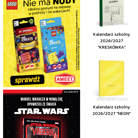
Kalendarz szkolny
2026/2027
"KRESKÓWKA"
Kalendarz szkolny
2026/2027 "NEON"