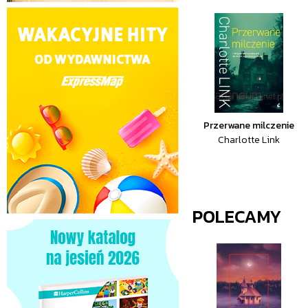
Przerwane milczenie
Charlotte Link
POLECAMY