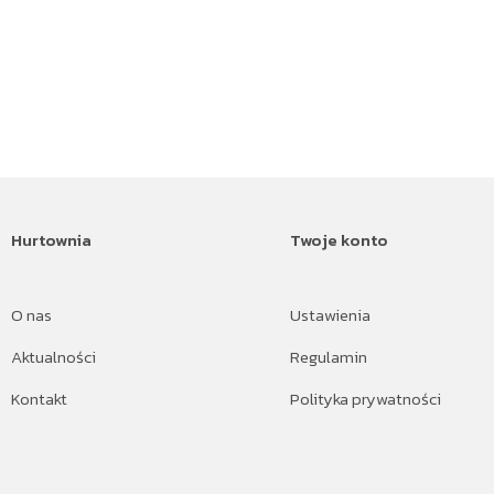
Hurtownia
Twoje konto
O nas
Ustawienia
Aktualności
Regulamin
Kontakt
Polityka prywatności