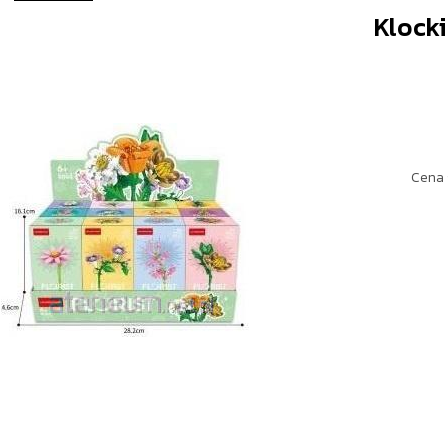
Klocki
Cena 