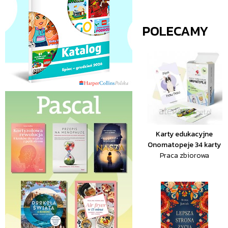
POLECAMY
Karty edukacyjne
Onomatopeje 34 karty
Praca zbiorowa