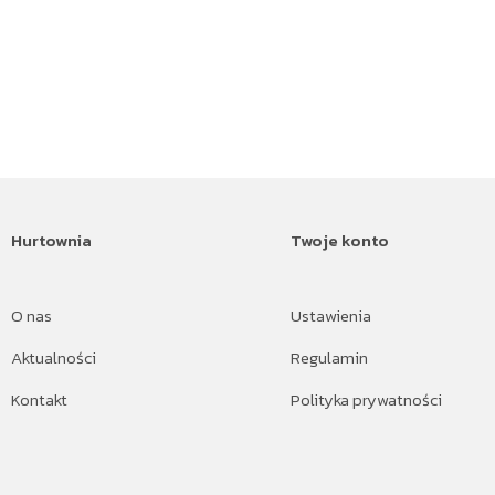
Hurtownia
Twoje konto
O nas
Ustawienia
Aktualności
Regulamin
Kontakt
Polityka prywatności