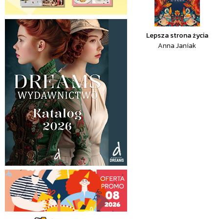
Lepsza strona życia
Anna Janiak