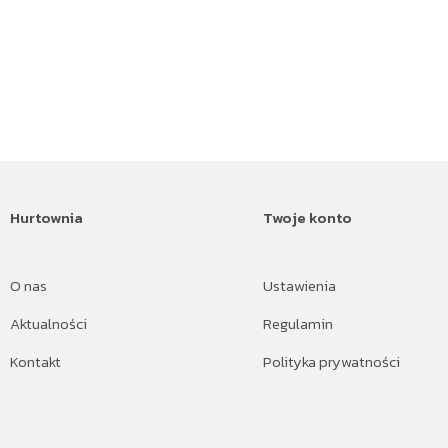
Hurtownia
Twoje konto
O nas
Ustawienia
Aktualności
Regulamin
Kontakt
Polityka prywatności