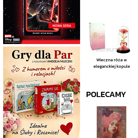
Wieczna róża w
eleganckiej kopule
POLECAMY