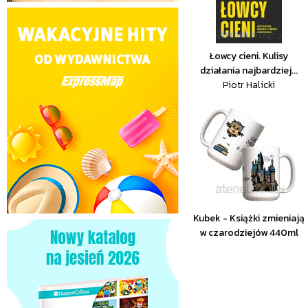
Łowcy cieni. Kulisy
działania najbardziej...
Piotr Halicki
Kubek - Książki zmieniają
w czarodziejów 440ml