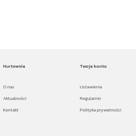
Hurtownia
Twoje konto
O nas
Ustawienia
Aktualności
Regulamin
Kontakt
Polityka prywatności