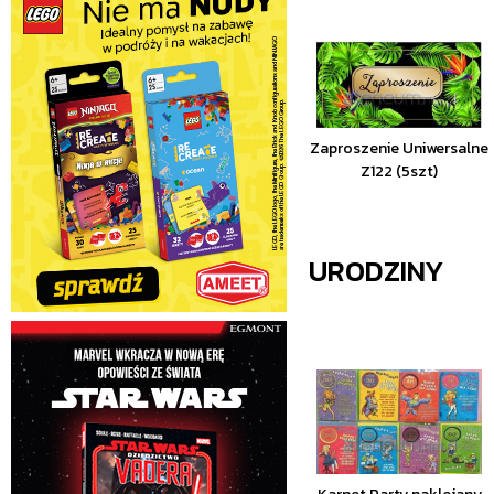
Zaproszenie Uniwersalne
Z122 (5szt)
URODZINY