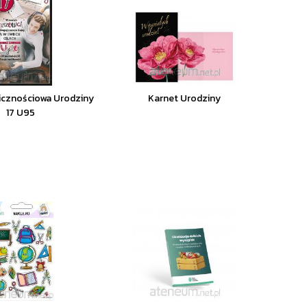
icznościowa Urodziny
Karnet Urodziny
17 U95