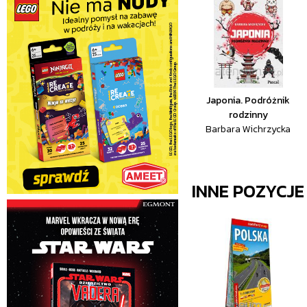
Japonia. Podróżnik
rodzinny
Barbara Wichrzycka
INNE POZYCJ