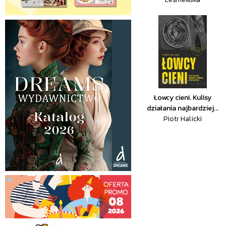
Łowcy cieni. Kulisy
działania najbardziej...
Piotr Halicki