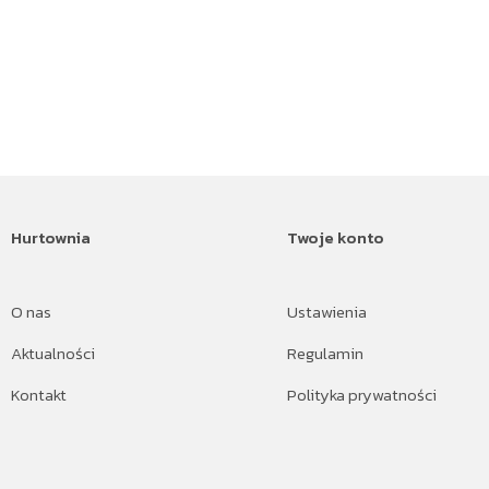
Hurtownia
Twoje konto
O nas
Ustawienia
Aktualności
Regulamin
Kontakt
Polityka prywatności