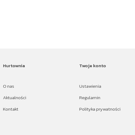
Hurtownia
Twoje konto
O nas
Ustawienia
Aktualności
Regulamin
Kontakt
Polityka prywatności