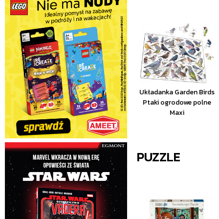
Układanka Garden Birds
Ptaki ogrodowe polne
Maxi
PUZZLE