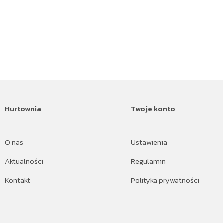
Hurtownia
Twoje konto
O nas
Ustawienia
Aktualności
Regulamin
Kontakt
Polityka prywatności