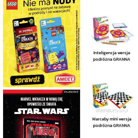
Inteligencja wersja
podróżna GRANNA
Warcaby mini wersja
podróżna GRANNA