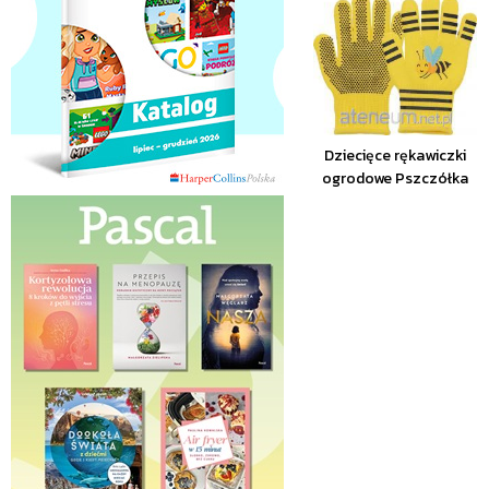
Dziecięce rękawiczki
ogrodowe Pszczółka