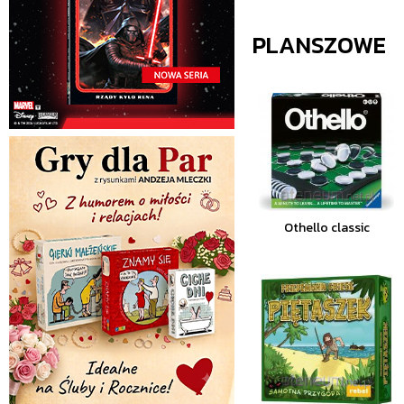
PLANSZOWE
Othello classic