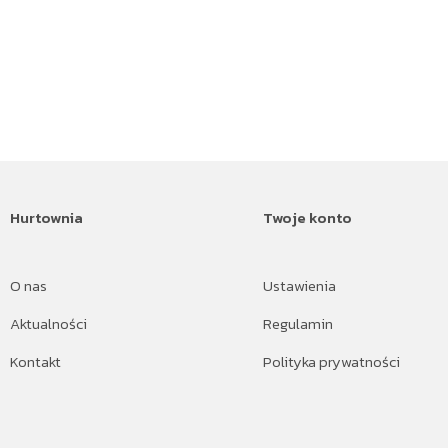
Hurtownia
Twoje konto
O nas
Ustawienia
Aktualności
Regulamin
Kontakt
Polityka prywatności