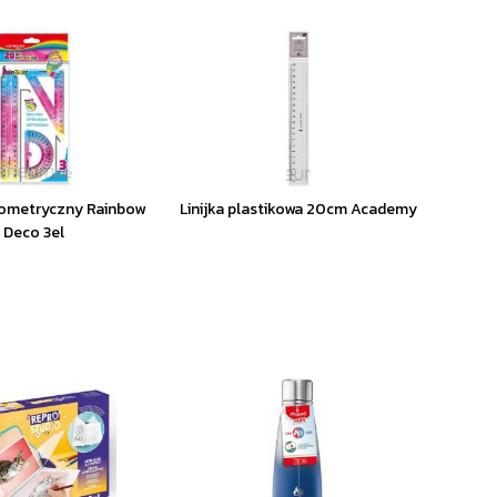
ometryczny Rainbow
Linijka plastikowa 20cm Academy
Deco 3el