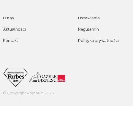
O nas
Ustawienia
Aktualności
Regulamin
Kontakt
Polityka prywatności
© Copyright Ateneum 2026