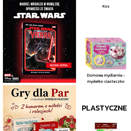
Kos
Domowa mydlarnia -
mydełko ciasteczko
PLASTYCZNE