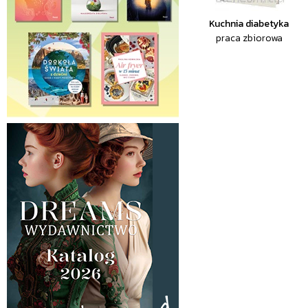
Kuchnia diabetyka
praca zbiorowa