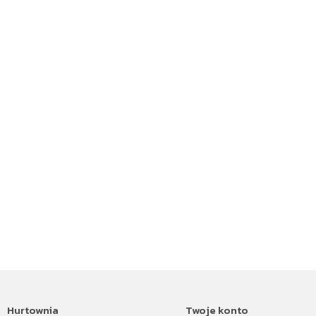
Hurtownia
Twoje konto