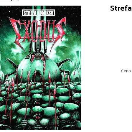
Strefa
Cena 