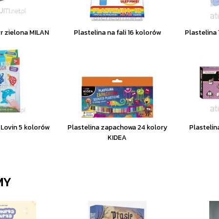
gr zielona MILAN
Plastelina na fali 16 kolorów
Plastelina
 Lovin 5 kolorów
Plastelina zapachowa 24 kolory
Plastelin
KIDEA
MY