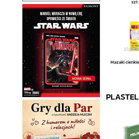
szt
Mazaki cienkie
PLASTEL