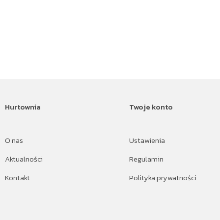
Hurtownia
Twoje konto
O nas
Ustawienia
Aktualności
Regulamin
Kontakt
Polityka prywatności