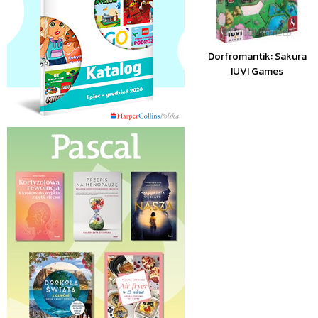
Dorfromantik: Sakura
IUVI Games