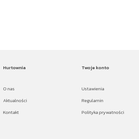
Hurtownia
Twoje konto
O nas
Ustawienia
Aktualności
Regulamin
Kontakt
Polityka prywatności