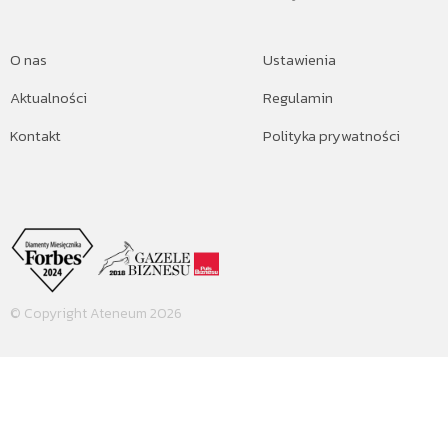
O nas
Ustawienia
Aktualności
Regulamin
Kontakt
Polityka prywatności
© Copyright Ateneum 2026