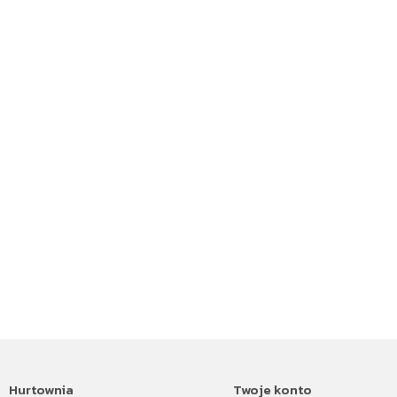
Hurtownia
Twoje konto