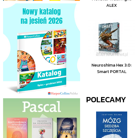
ALEX
Neuroshima Hex 3.0:
Smart PORTAL
POLECAMY