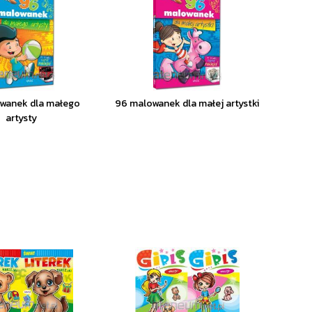
wanek dla małego
96 malowanek dla małej artystki
artysty