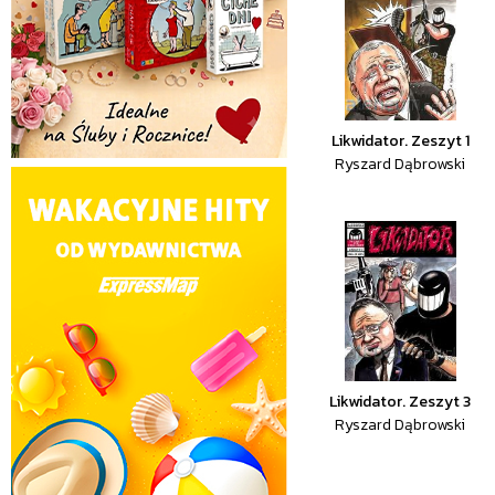
Likwidator. Zeszyt 1
Ryszard Dąbrowski
Likwidator. Zeszyt 3
Ryszard Dąbrowski