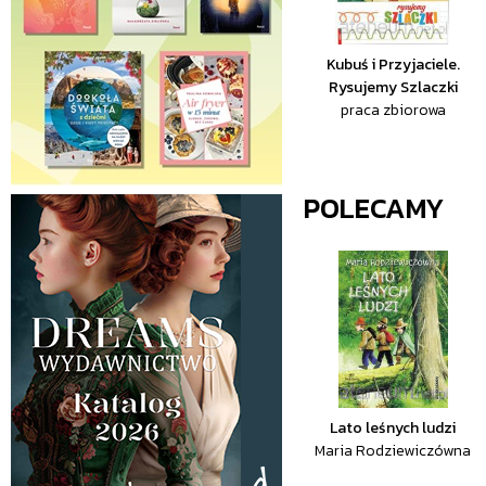
Kubuś i Przyjaciele.
Rysujemy Szlaczki
praca zbiorowa
POLECAMY
Lato leśnych ludzi
Maria Rodziewiczówna