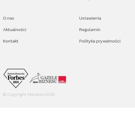
O nas
Ustawienia
Aktualności
Regulamin
Kontakt
Polityka prywatności
© Copyright Ateneum 2026