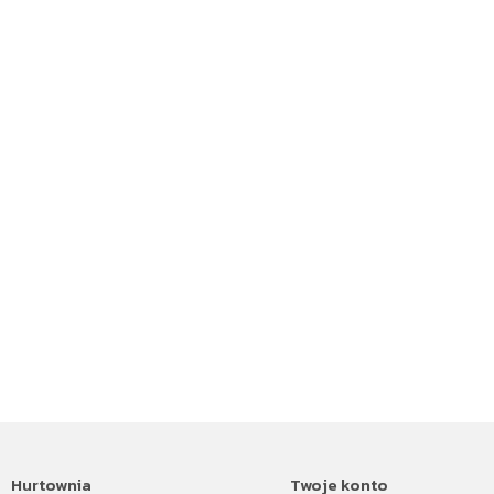
Hurtownia
Twoje konto