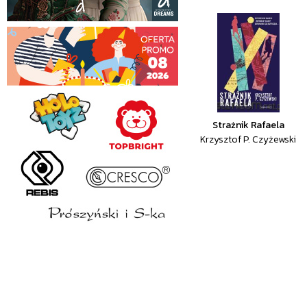
Strażnik Rafaela
Krzysztof P. Czyżewski