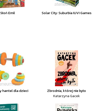
Słoń Emil
Solar City: Suburbia IUVI Games
 hantel dla dzieci
Zbrodnia, której nie było
Katarzyna Gacek