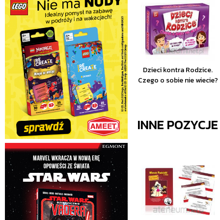
Dzieci kontra Rodzice.
Czego o sobie nie wiecie?
INNE POZYCJ