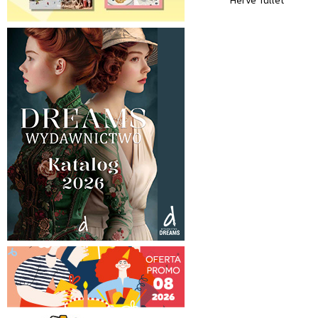
Herve Tullet