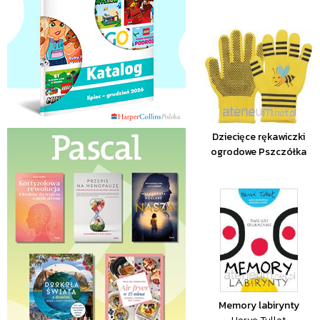
Dziecięce rękawiczki
ogrodowe Pszczółka
Memory labirynty