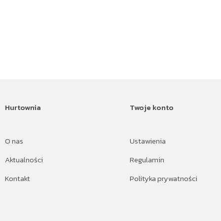
Hurtownia
Twoje konto
O nas
Ustawienia
Aktualności
Regulamin
Kontakt
Polityka prywatności